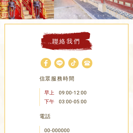
聯絡我們
信眾服務時間
早上
09:00-12:00
下午
03:00-05:00
電話
00-000000