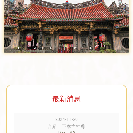
最新消息
2024-11-20
介紹一下本宮神尊