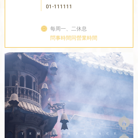
01-111111
每周一、二休息
問事時間同營業時間