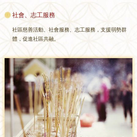
社會、志工服務
社區慈善活動、社會服務、志工服務，支援弱勢群
體，促進社區共融。