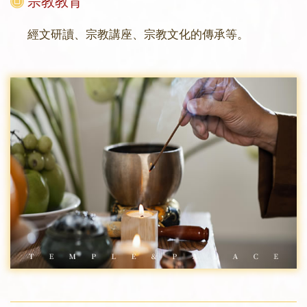
宗教教育
經文研讀、宗教講座、宗教文化的傳承等。