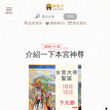
點燈查詢
購物車(0)
匯款通知
2024-11-20
介紹一下本宮神尊