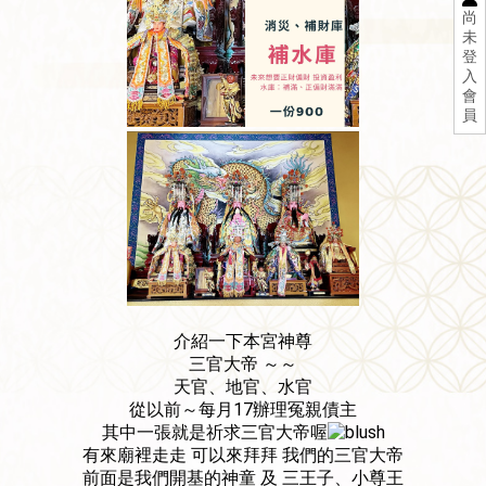
尚
未
登
入
會
員
介紹一下本宮神尊
三官大帝 ～～
天官、地官、水官
從以前～每月17辦理冤親債主
其中一張就是祈求三官大帝喔
有來廟裡走走 可以來拜拜 我們的三官大帝
前面是我們開基的神童 及 三王子、小尊王