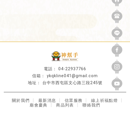
04-22937766
ykqkline041@gmail.com
台中市西屯區文心路三段245號
關於我們
最新消息
信眾服務
線上祈福點燈
廟會慶典
商品列表
聯絡我們
Designed by
揚京快客
Copyright © 2026
..
累積人氣: 72774