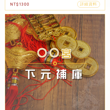
詳細資料
NT$1300