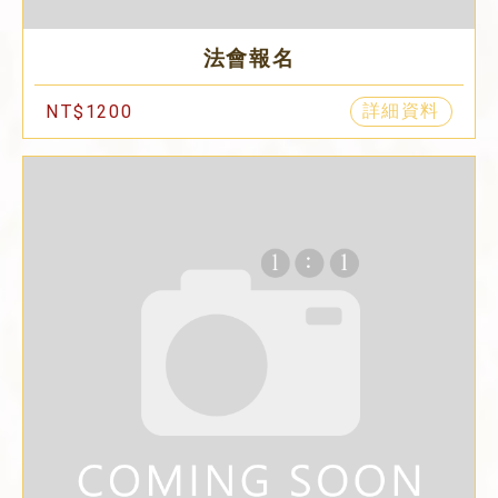
法會報名
詳細資料
NT$1200