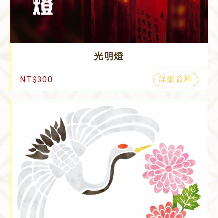
光明燈
詳細資料
NT$300