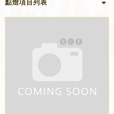
點燈項目列表