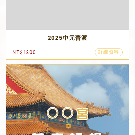
2025中元普渡
詳細資料
NT$1200