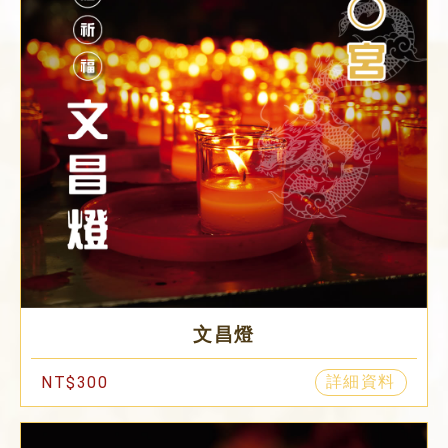
文昌燈
詳細資料
NT$300