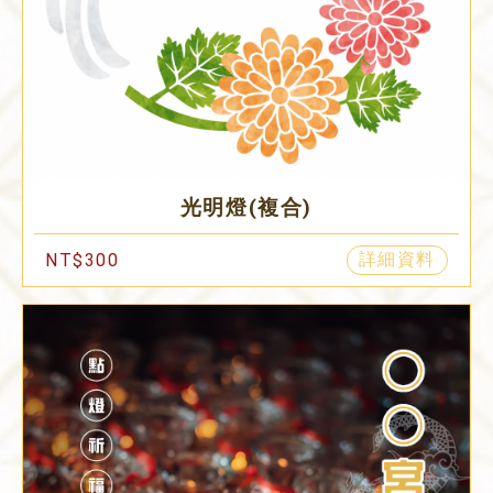
光明燈(複合)
詳細資料
NT$300